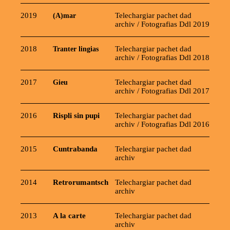
2019
(A)mar
Telechargiar pachet dad
archiv
/
Fotografias Ddl 2019
2018
Tranter lingias
Telechargiar pachet dad
archiv
/
Fotografias Ddl 2018
2017
Gieu
Telechargiar pachet dad
archiv
/
Fotografias Ddl 2017
2016
Rispli sin pupi
Telechargiar pachet dad
archiv
/
Fotografias Ddl 2016
2015
Cuntrabanda
Telechargiar pachet dad
archiv
2014
Retrorumantsch
Telechargiar pachet dad
archiv
2013
A la carte
Telechargiar pachet dad
archiv