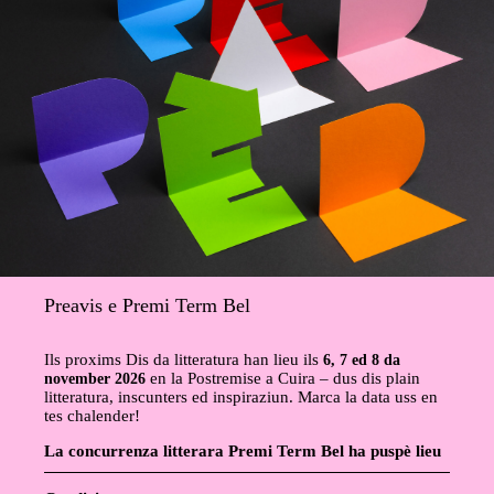
Preavis e Premi Term Bel
Ils proxims Dis da litteratura han lieu ils
6, 7 ed 8 da
november 2026
en la Postremise a Cuira – dus dis plain
litteratura, inscunters ed inspiraziun. Marca la data uss en
tes chalender!
La concurrenza litterara Premi Term Bel ha puspè lieu