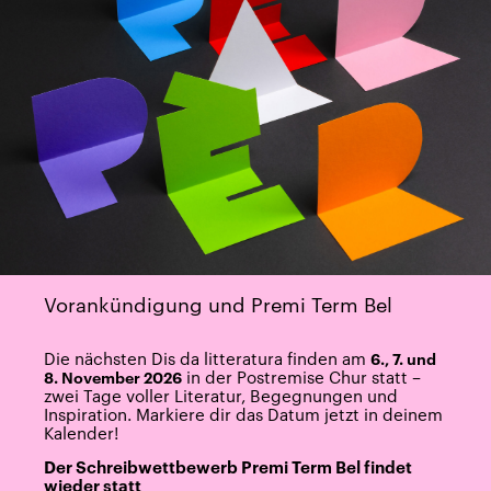
Vorankündigung und Premi Term Bel
Die nächsten Dis da litteratura finden am
6.,
7. und
in der Postremise Chur statt –
8. November 2026
zwei Tage voller Literatur, Begegnungen und
Inspiration. Markiere dir das Datum jetzt in deinem
Kalender!
Der Schreibwettbewerb Premi Term Bel findet
wieder statt