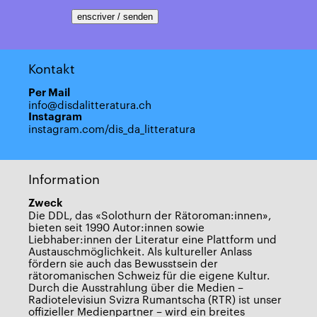
Kontakt
Per Mail
info@disdalitteratura.ch
Instagram
instagram.com/dis_da_litteratura
Information
Zweck
Die DDL, das «Solothurn der Rätoroman:innen»,
bieten seit 1990 Autor:innen sowie
Liebhaber:innen der Literatur eine Plattform und
Austauschmöglichkeit. Als kultureller Anlass
fördern sie auch das Bewusstsein der
rätoromanischen Schweiz für die eigene Kultur.
Durch die Ausstrahlung über die Medien –
Radiotelevisiun Svizra Rumantscha (RTR) ist unser
offizieller Medienpartner – wird ein breites